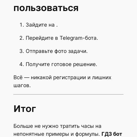
пользоваться
Зайдите на .
Перейдите в Telegram-бота.
Отправьте фото задачи.
Получите готовое решение.
Всё — никакой регистрации и лишних
шагов.
Итог
Больше не нужно тратить часы на
непонятные примеры и формулы.
ГДЗ бот