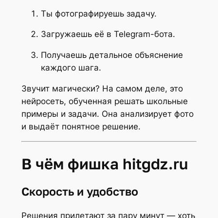
Ты фотографируешь задачу.
Загружаешь её в Telegram-бота.
Получаешь детальное объяснение
каждого шага.
Звучит магически? На самом деле, это
нейросеть, обученная решать школьные
примеры и задачи. Она анализирует фото
и выдаёт понятное решение.
В чём фишка hitgdz.ru
Скорость и удобство
Решения прилетают за пару минут — хоть