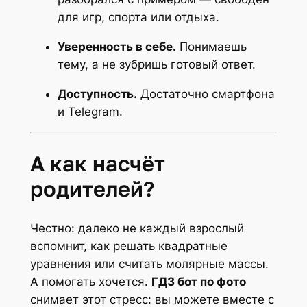
для игр, спорта или отдыха.
Уверенность в себе.
Понимаешь
тему, а не зубришь готовый ответ.
Доступность.
Достаточно смартфона
и Telegram.
А как насчёт
родителей?
Честно: далеко не каждый взрослый
вспомнит, как решать квадратные
уравнения или считать молярные массы.
А помогать хочется.
ГДЗ бот по фото
снимает этот стресс: вы можете вместе с