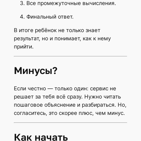
Все промежуточные вычисления.
Финальный ответ.
В итоге ребёнок не только знает
результат, но и понимает, как к нему
прийти.
Минусы?
Если честно — только один: сервис не
решает за тебя всё сразу. Нужно читать
пошаговое объяснение и разбираться. Но,
согласитесь, это скорее плюс, чем минус.
Как начать