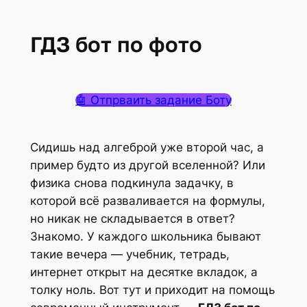
ГДЗ бот по фото
🤖 Отпрваить задание Боту
Сидишь над алгеброй уже второй час, а
пример будто из другой вселенной? Или
физика снова подкинула задачку, в
которой всё разваливается на формулы,
но никак не складывается в ответ?
Знакомо. У каждого школьника бывают
такие вечера — учебник, тетрадь,
интернет открыт на десятке вкладок, а
толку ноль. Вот тут и приходит на помощь