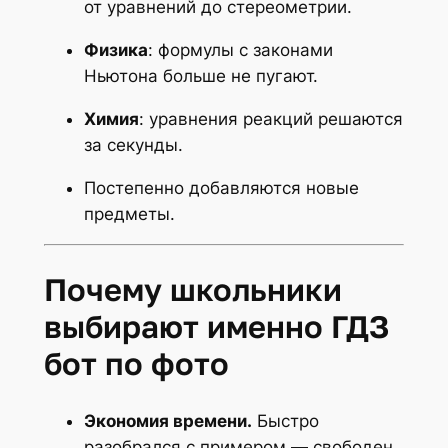
от уравнений до стереометрии.
Физика
: формулы с законами
Ньютона больше не пугают.
Химия
: уравнения реакций решаются
за секунды.
Постепенно добавляются новые
предметы.
Почему школьники
выбирают именно ГДЗ
бот по фото
Экономия времени.
Быстро
разобрался с примером — свободен