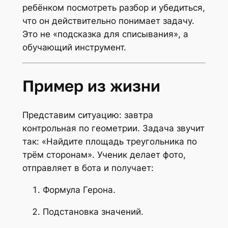
ребёнком посмотреть разбор и убедиться,
что он действительно понимает задачу.
Это не «подсказка для списывания», а
обучающий инструмент.
Пример из жизни
Представим ситуацию: завтра
контрольная по геометрии. Задача звучит
так: «Найдите площадь треугольника по
трём сторонам». Ученик делает фото,
отправляет в бота и получает:
Формула Герона.
Подстановка значений.