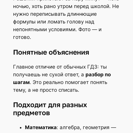
ночью, хоть рано утром перед школой. Не
нужно переписывать длиннющие
формулы или ломать голову над
непонятными условиями. Фото — и
готово.
Понятные объяснения
Главное отличие от обычных ГДЗ: ты
получаешь не сухой ответ, а
разбор по
шагам
. Это реально помогает понять
тему, а не просто списать.
Подходит для разных
предметов
Математика
: алгебра, геометрия —