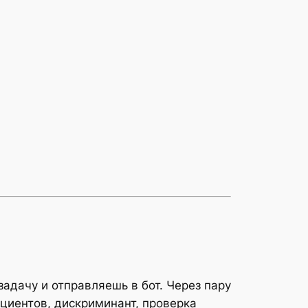
адачу и отправляешь в бот. Через пару
циентов, дискриминант, проверка