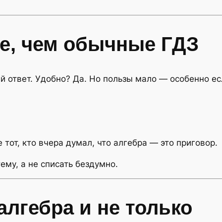
е, чем обычные ГДЗ
й ответ. Удобно? Да. Но пользы мало — особенно ес
тот, кто вчера думал, что алгебра — это приговор.
ему, а не списать бездумно.
алгебра и не только