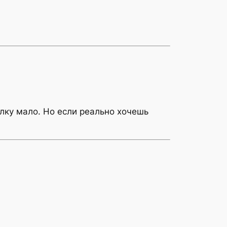
олку мало. Но если реально хочешь