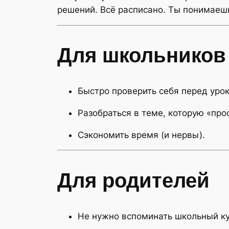
решений. Всё расписано. Ты понимаеш
Для школьников
Быстро проверить себя перед уро
Разобраться в теме, которую «про
Сэкономить время (и нервы).
Для родителей
Не нужно вспоминать школьный ку