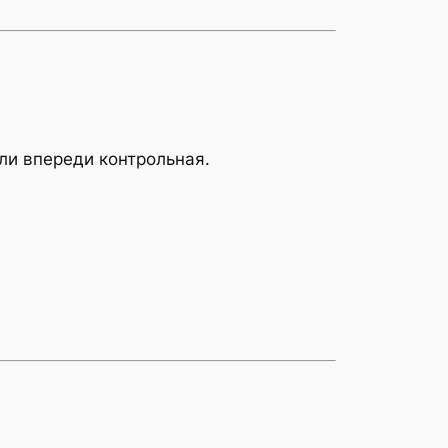
ли впереди контрольная.