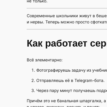
не только.
Современные школьники живут в бешен
и нервы. Теперь можно просто сфоткат
Как работает сер
Всё элементарно:
Фотографируешь задачу из учебни
Отправляешь её в Telegram-бота.
Через пару минут получаешь подр
Причём это не банальная шпаргалка, а