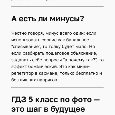
А есть ли минусы?
Честно говоря, минус всего один: если
использовать сервис как банальное
“списывание”, то толку будет мало. Но
если разбирать пошаговое объяснение,
задавать себе вопросы “а почему так?”, то
эффект бомбический. Это как мини-
репетитор в кармане, только бесплатно и
без лишних напрягов.
ГДЗ 5 класс по фото —
это шаг в будущее