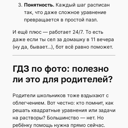
Понятность.
Каждый шаг расписан
так, что даже сложное уравнение
превращается в простой пазл.
И ещё плюс — работает 24/7. То есть
даже если ты сел за домашку в 11 вечера
(ну да, бывает…), бот всё равно поможет.
ГДЗ по фото: полезно
ли это для родителей?
Родители школьников тоже вздыхают с
облегчением. Вот честно: кто помнит, как
решать квадратные уравнения или задачи
на растворы? Большинство — нет. Но
ребёнку помощь нужна прямо сейчас.