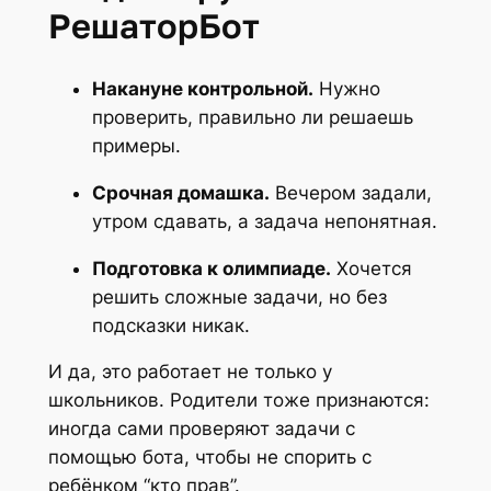
РешаторБот
Накануне контрольной.
Нужно
проверить, правильно ли решаешь
примеры.
Срочная домашка.
Вечером задали,
утром сдавать, а задача непонятная.
Подготовка к олимпиаде.
Хочется
решить сложные задачи, но без
подсказки никак.
И да, это работает не только у
школьников. Родители тоже признаются:
иногда сами проверяют задачи с
помощью бота, чтобы не спорить с
ребёнком “кто прав”.