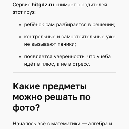
Сервис
hitgdz.ru
снимает с родителей
этот груз:
ребёнок сам разбирается в решении;
контрольные и самостоятельные уже
не вызывают паники;
появляется уверенность, что учеба
идёт в плюс, а не в стресс.
Какие предметы
можно решать по
фото?
Началось всё с математики — алгебра и