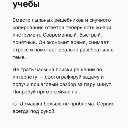
учебы
Вместо пыльных решебников и скучного
копирования ответов теперь есть живой
инструмент. Современный, быстрый,
понятный. Он экономит время, снимает
стресс и помогает реально разобраться в
теме.
Не трать часы на поиски решений по
интернету — сфотографируй задачу и
получи пошаговый разбор за пару минут.
Попробуй прямо сейчас на
.
👉 Домашка больше не проблема. Сервис
всегда под рукой.