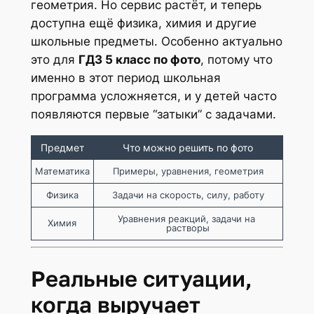
геометрия. Но сервис растёт, и теперь
доступна ещё физика, химия и другие
школьные предметы. Особенно актуально
это для
ГДЗ 5 класс по фото
, потому что
именно в этот период школьная
программа усложняется, и у детей часто
появляются первые “затыки” с задачами.
Предмет
Что можно решить по фото
Математика
Примеры, уравнения, геометрия
Физика
Задачи на скорость, силу, работу
Уравнения реакций, задачи на 
Химия
растворы
Реальные ситуации,
когда выручает