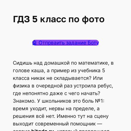
ГДЗ 5 класс по фото
🤖 Отпрваить задание Боту
Сидишь над домашкой по математике, в
голове каша, а пример из учебника 5
класса никак не складывается? Или
физика в очередной раз устроила ребус,
где непонятно даже с чего начать?
Знакомо. У школьников это боль №1:
время уходит, нервы на пределе, а
решения всё нет. Именно тут на сцену
выходит современный помощник —