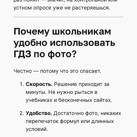
устном опросе уже не растеряешься.
Почему школьникам
удобно использовать
ГДЗ по фото?
Честно — потому что это спасает.
Скорость.
Решение приходит за
минуты. Не нужно рыться в
учебниках и бесконечных сайтах.
Удобство.
Достаточно фото, никаких
перепечаток формул или длинных
условий.