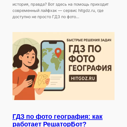
история, правда? Вот здесь на помощь приходит
современный лайфхак — сервис hitgdz.ru, где
доступно не просто ГДЗ по фото…
ГДЗ по фото география: как
работает РешаторБот?