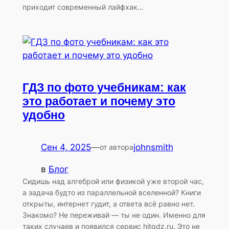
приходит современный лайфхак…
ГДЗ по фото учебникам: как
это работает и почему это
удобно
Сен 4, 2025
—
johnsmith
от автора
в
Блог
Сидишь над алгеброй или физикой уже второй час,
а задача будто из параллельной вселенной? Книги
открыты, интернет гудит, а ответа всё равно нет.
Знакомо? Не переживай — ты не один. Именно для
таких случаев и появился сервис hitgdz.ru. Это не