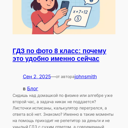
ГДЗ по фото 8 класс: почему
это удобно именно сейчас
Сен 2, 2025
—
johnsmith
от автора
в
Блог
Сидишь над домашкой по физике или алгебре уже
второй час, а задача никак не поддается?
Листочки исписаны, калькулятор перегрелся, а
ответа всё нет. Знакомо? Именно в такие моменты
на помощь приходит не репетитор за деньги и не
унылый ГДЗ с сухим ответом, а современный