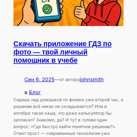
Скачать приложение ГДЗ по
фото — твой личный
помощник в учебе
Сен 6, 2025
—
johnsmith
от автора
в
Блог
Сидишь над домашкой по физике уже второй час, а
решение всё никак не складывается? Или в
алгебре такая каша, что даже калькулятор бы
заплакал? Знакомо, да? И тут в голове один
вопрос: «Где быстро найти понятное решение?».
Ответ прост — современные технологии уже