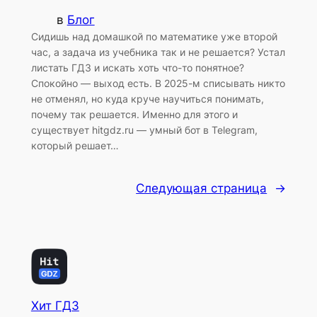
в
Блог
Сидишь над домашкой по математике уже второй
час, а задача из учебника так и не решается? Устал
листать ГДЗ и искать хоть что-то понятное?
Спокойно — выход есть. В 2025-м списывать никто
не отменял, но куда круче научиться понимать,
почему так решается. Именно для этого и
существует hitgdz.ru — умный бот в Telegram,
который решает…
Следующая страница
→
Хит ГДЗ