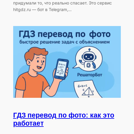
придумали то, что реально спасает. Это сервис
hitgdz.ru — бот в Telegram,…
ГДЗ перевод по фото: как это
работает