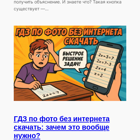
получить объяснение. И знаете что? Такая кнопка
существует —…
ГДЗ по фото без интернета
скачать: зачем это вообще
нужно?