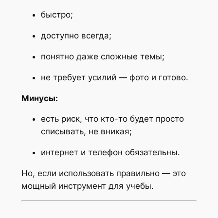
быстро;
доступно всегда;
понятно даже сложные темы;
не требует усилий — фото и готово.
Минусы:
есть риск, что кто-то будет просто
списывать, не вникая;
интернет и телефон обязательны.
Но, если использовать правильно — это
мощный инструмент для учебы.