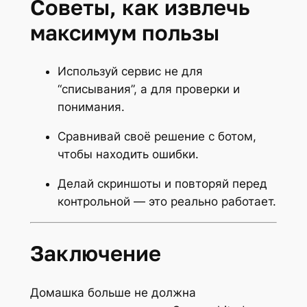
Советы, как извлечь
максимум пользы
Используй сервис не для
“списывания”, а для проверки и
понимания.
Сравнивай своё решение с ботом,
чтобы находить ошибки.
Делай скриншоты и повторяй перед
контрольной — это реально работает.
Заключение
Домашка больше не должна