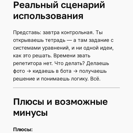
Реальный сценарий
использования
Представь: завтра контрольная. Ты
открываешь тетрадь — а там задание с
системами уравнений, и ни одной идеи,
как это решать. Времени звать
репетитора нет. Что делать? Делаешь
фото → кидаешь в бота → получаешь
решение и понимаешь логику. Всё.
Плюсы и возможные
минусы
Плюсы: