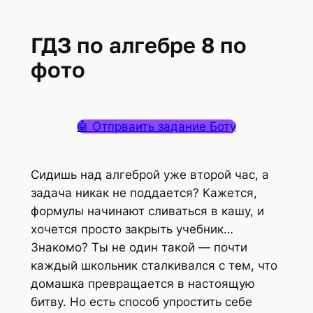
ГДЗ по алгебре 8 по
фото
🤖 Отпрваить задание Боту
Сидишь над алгеброй уже второй час, а
задача никак не поддается? Кажется,
формулы начинают сливаться в кашу, и
хочется просто закрыть учебник…
Знакомо? Ты не один такой — почти
каждый школьник сталкивался с тем, что
домашка превращается в настоящую
битву. Но есть способ упростить себе