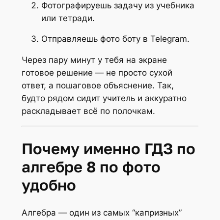
Фотографируешь задачу из учебника
или тетради.
Отправляешь фото боту в Telegram.
Через пару минут у тебя на экране
готовое решение — не просто сухой
ответ, а пошаговое объяснение. Так,
будто рядом сидит учитель и аккуратно
раскладывает всё по полочкам.
Почему именно ГДЗ по
алгебре 8 по фото
удобно
Алгебра — один из самых “капризных”