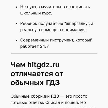
Не нужно мучительно вспоминать
школьный курс.
Ребенок получает не “шпаргалку”, а
реальную помощь в понимании.
Современный инструмент, который
работает 24/7.
Чем hitgdz.ru
отличается от
обычных ГДЗ
Обычные сборники ГДЗ — это просто
готовые ответы. Списал и пошел. Но