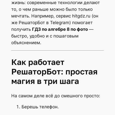
жизнь: современные технологии делают
то, о чем раньше можно было только
мечтать. Например, сервис hitgdz.ru (он
же РешаторБот в Telegram) помогает
получить
ГДЗ по алгебре 8 по фото
—
быстро, удобно и с пошаговым
объяснением.
Как работает
РешаторБот: простая
магия в три шага
На самом деле всё до смешного просто:
Берешь телефон.