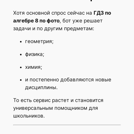
Хотя основной спрос сейчас на
ГДЗ по
алгебре 8 по фото
, бот уже решает
задачи и по другим предметам:
геометрия;
физика;
химия;
и постепенно добавляются новые
дисциплины.
То есть сервис растет и становится
универсальным помощником для
школьников.