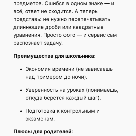
предметов. Ошибся в одном знаке — и
всё, ответ не сходится. А теперь
представь: не нужно перепечатывать
длиннющие дроби или квадратные
уравнения. Просто фото — и сервис сам
распознает задачу.
Преимущества для школьника:
Экономия времени (не зависаешь
над примером до ночи).
Уверенность на уроках (понимаешь,
откуда берется каждый шаг).
Подготовка к контрольным и
экзаменам.
Плюсы для родителей: