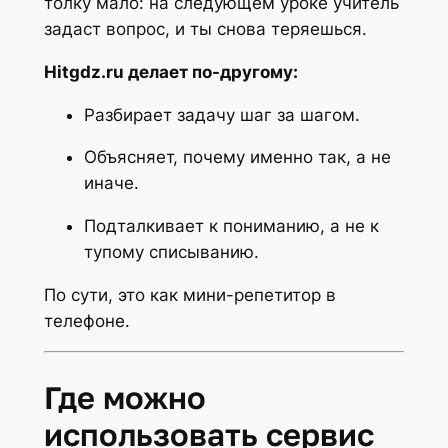
толку мало: на следующем уроке учитель
задаст вопрос, и ты снова теряешься.
Hitgdz.ru делает по-другому:
Разбирает задачу шаг за шагом.
Объясняет, почему именно так, а не
иначе.
Подталкивает к пониманию, а не к
тупому списыванию.
По сути, это как мини-репетитор в
телефоне.
Где можно
использовать сервис