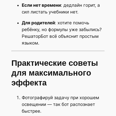
Если нет времени
: дедлайн горит, а
сил листать учебники нет.
Для родителей
: хотите помочь
ребёнку, но формулы уже забылись?
РешаторБот всё объяснит простым
языком.
Практические советы
для максимального
эффекта
Фотографируй задачу при хорошем
освещении — так бот распознает
быстрее.