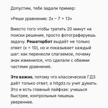
Допустим, тебе задали пример:
«Реши уравнение: 2x – 7 = 13»
Вместо того чтобы тратить 20 минут на
поиски решения, просто фотографируешь
задачу.
РешаторБот
выдаёт не только
ответ (x = 10), но и показывает каждый
шаг: как перенесли слагаемое, почему
знак изменился, что сделали с обеими
частями уравнения.
Это важно
, потому что классическое ГДЗ
даёт только ответ, а hitgdz.ru учит думать.
Это и есть главный лайфхак: учишься
быстрее, контрольные пишешь
увереннее.