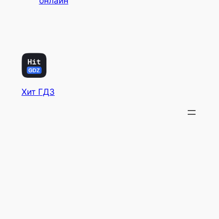
онлайн
Хит ГДЗ