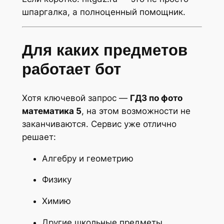
шпаргалка, а полноценный помощник.
Для каких предметов
работает бот
Хотя ключевой запрос —
ГДЗ по фото
математика 5
, на этом возможности не
заканчиваются. Сервис уже отлично
решает:
Алгебру и геометрию
Физику
Химию
Другие школьные предметы