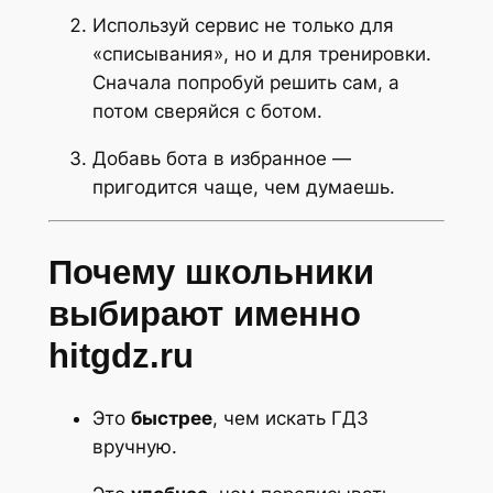
Используй сервис не только для
«списывания», но и для тренировки.
Сначала попробуй решить сам, а
потом сверяйся с ботом.
Добавь бота в избранное —
пригодится чаще, чем думаешь.
Почему школьники
выбирают именно
hitgdz.ru
Это
быстрее
, чем искать ГДЗ
вручную.