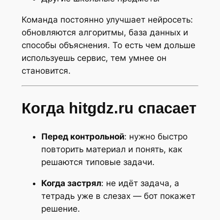
Команда постоянно улучшает нейросеть:
обновляются алгоритмы, база данных и
способы объяснения. То есть чем дольше
используешь сервис, тем умнее он
становится.
Когда hitgdz.ru спасает
Перед контрольной
: нужно быстро
повторить материал и понять, как
решаются типовые задачи.
Когда застрял
: не идёт задача, а
тетрадь уже в слезах — бот покажет
решение.