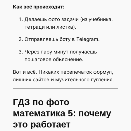
Как всё происходит:
Делаешь фото задачи (из учебника,
тетради или листка).
Отправляешь боту в Telegram.
Через пару минут получаешь
пошаговое объяснение.
Вот и всё. Никаких перепечаток формул,
лишних сайтов и мучительного гугления.
ГДЗ по фото
математика 5: почему
это работает