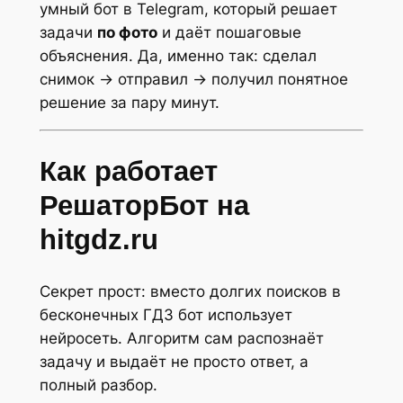
умный бот в Telegram, который решает
задачи
по фото
и даёт пошаговые
объяснения. Да, именно так: сделал
снимок → отправил → получил понятное
решение за пару минут.
Как работает
РешаторБот на
hitgdz.ru
Секрет прост: вместо долгих поисков в
бесконечных ГДЗ бот использует
нейросеть. Алгоритм сам распознаёт
задачу и выдаёт не просто ответ, а
полный разбор.