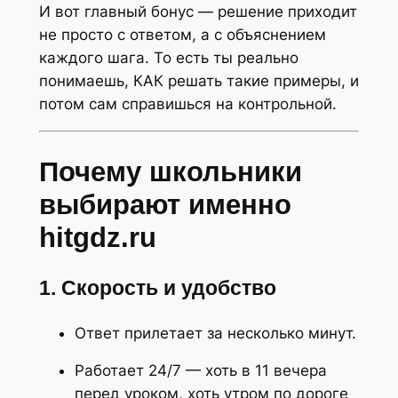
И вот главный бонус — решение приходит
не просто с ответом, а с объяснением
каждого шага. То есть ты реально
понимаешь, КАК решать такие примеры, и
потом сам справишься на контрольной.
Почему школьники
выбирают именно
hitgdz.ru
1. Скорость и удобство
Ответ прилетает за несколько минут.
Работает 24/7 — хоть в 11 вечера
перед уроком, хоть утром по дороге