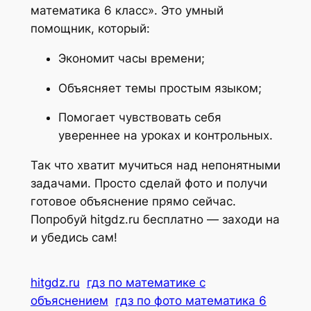
математика 6 класс». Это умный
помощник, который:
Экономит часы времени;
Объясняет темы простым языком;
Помогает чувствовать себя
увереннее на уроках и контрольных.
Так что хватит мучиться над непонятными
задачами. Просто сделай фото и получи
готовое объяснение прямо сейчас.
Попробуй hitgdz.ru бесплатно — заходи на
и убедись сам!
hitgdz.ru
гдз по математике с
объяснением
гдз по фото математика 6