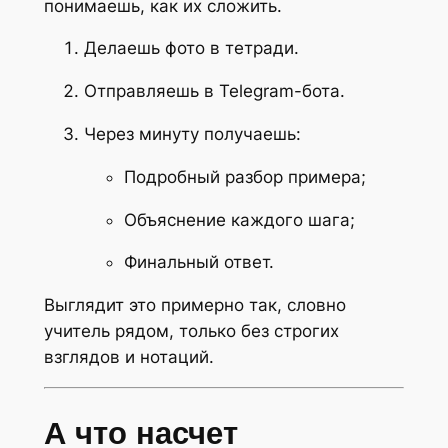
понимаешь, как их сложить.
Делаешь фото в тетради.
Отправляешь в Telegram-бота.
Через минуту получаешь:
Подробный разбор примера;
Объяснение каждого шага;
Финальный ответ.
Выглядит это примерно так, словно
учитель рядом, только без строгих
взглядов и нотаций.
А что насчет