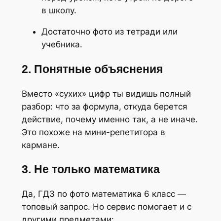
в школу.
Достаточно фото из тетради или
учебника.
2. Понятные объяснения
Вместо «сухих» цифр ты видишь полный
разбор: что за формула, откуда берется
действие, почему именно так, а не иначе.
Это похоже на мини-репетитора в
кармане.
3. Не только математика
Да, ГДЗ по фото математика 6 класс —
топовый запрос. Но сервис помогает и с
другими предметами: