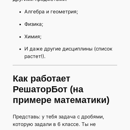
Алгебра и геометрия;
Физика;
Химия;
И даже другие дисциплины (список
растет!).
Как работает
РешаторБот (на
примере математики)
Представь: у тебя задача с дробями,
которую задали в 6 классе. Ты не