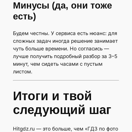
Минусы (да, они тоже
есть)
Будем честны. У сервиса есть нюанс: для
сложных задач иногда решение занимает
чуть больше времени. Но согласись —
лучше получить подробный разбор за 3–5
минут, чем сидеть часами с пустым
листом.
Итоги и твой
следующий шаг
Hitgdz.ru — это больше, чем «ГДЗ по фото