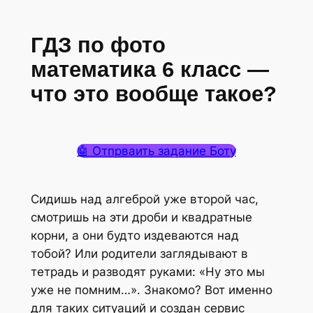
ГДЗ по фото
математика 6 класс —
что это вообще такое?
🤖 Отпрваить задание Боту
Сидишь над алгеброй уже второй час,
смотришь на эти дроби и квадратные
корни, а они будто издеваются над
тобой? Или родители заглядывают в
тетрадь и разводят руками: «Ну это мы
уже не помним…». Знакомо? Вот именно
для таких ситуаций и создан сервис