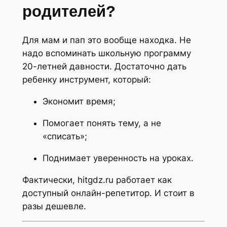
родителей?
Для мам и пап это вообще находка. Не
надо вспоминать школьную программу
20-летней давности. Достаточно дать
ребенку инструмент, который:
Экономит время;
Помогает понять тему, а не
«списать»;
Поднимает уверенность на уроках.
Фактически, hitgdz.ru работает как
доступный онлайн-репетитор. И стоит в
разы дешевле.