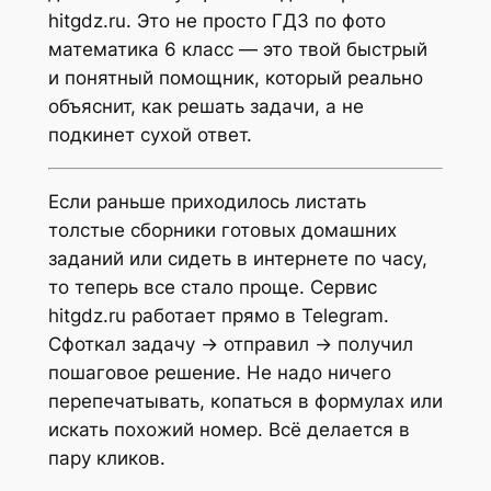
hitgdz.ru. Это не просто ГДЗ по фото
математика 6 класс — это твой быстрый
и понятный помощник, который реально
объяснит, как решать задачи, а не
подкинет сухой ответ.
Если раньше приходилось листать
толстые сборники готовых домашних
заданий или сидеть в интернете по часу,
то теперь все стало проще. Сервис
hitgdz.ru работает прямо в Telegram.
Сфоткал задачу → отправил → получил
пошаговое решение. Не надо ничего
перепечатывать, копаться в формулах или
искать похожий номер. Всё делается в
пару кликов.