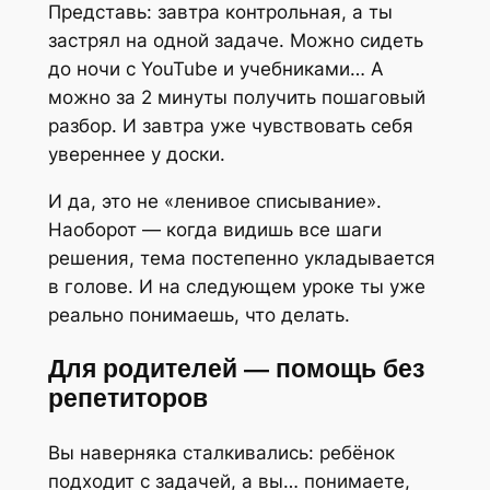
Представь: завтра контрольная, а ты
застрял на одной задаче. Можно сидеть
до ночи с YouTube и учебниками… А
можно за 2 минуты получить пошаговый
разбор. И завтра уже чувствовать себя
увереннее у доски.
И да, это не «ленивое списывание».
Наоборот — когда видишь все шаги
решения, тема постепенно укладывается
в голове. И на следующем уроке ты уже
реально понимаешь, что делать.
Для родителей — помощь без
репетиторов
Вы наверняка сталкивались: ребёнок
подходит с задачей, а вы… понимаете,