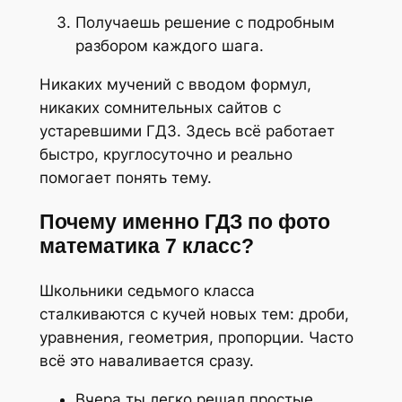
Получаешь решение с подробным
разбором каждого шага.
Никаких мучений с вводом формул,
никаких сомнительных сайтов с
устаревшими ГДЗ. Здесь всё работает
быстро, круглосуточно и реально
помогает понять тему.
Почему именно ГДЗ по фото
математика 7 класс?
Школьники седьмого класса
сталкиваются с кучей новых тем: дроби,
уравнения, геометрия, пропорции. Часто
всё это наваливается сразу.
Вчера ты легко решал простые