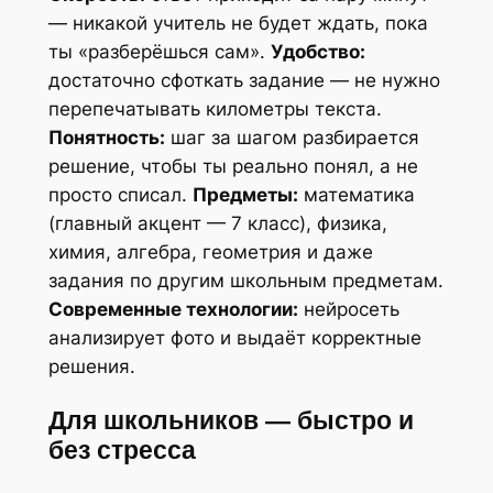
— никакой учитель не будет ждать, пока
ты «разберёшься сам».
Удобство:
достаточно сфоткать задание — не нужно
перепечатывать километры текста.
Понятность:
шаг за шагом разбирается
решение, чтобы ты реально понял, а не
просто списал.
Предметы:
математика
(главный акцент — 7 класс), физика,
химия, алгебра, геометрия и даже
задания по другим школьным предметам.
Современные технологии:
нейросеть
анализирует фото и выдаёт корректные
решения.
Для школьников — быстро и
без стресса