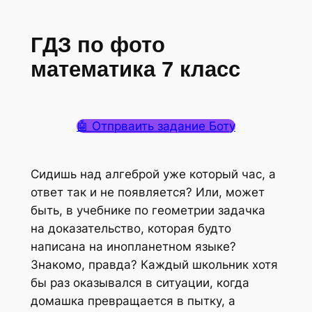
ГДЗ по фото
математика 7 класс
🤖 Отпрваить задание Боту
Сидишь над алгеброй уже который час, а
ответ так и не появляется? Или, может
быть, в учебнике по геометрии задачка
на доказательство, которая будто
написана на инопланетном языке?
Знакомо, правда? Каждый школьник хотя
бы раз оказывался в ситуации, когда
домашка превращается в пытку, а