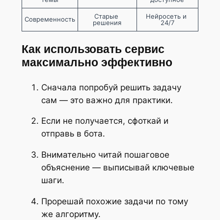
Старые 
Нейросеть и 
Современность
решения
24/7
Как использовать сервис
максимально эффективно
Сначала попробуй решить задачу
сам — это важно для практики.
Если не получается, сфоткай и
отправь в бота.
Внимательно читай пошаговое
объяснение — выписывай ключевые
шаги.
Прорешай похожие задачи по тому
же алгоритму.