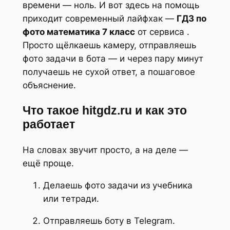
времени — ноль. И вот здесь на помощь
приходит современный лайфхак —
ГДЗ по
фото математика 7 класс
от сервиса .
Просто щёлкаешь камеру, отправляешь
фото задачи в бота — и через пару минут
получаешь не сухой ответ, а пошаговое
объяснение.
Что такое hitgdz.ru и как это
работает
На словах звучит просто, а на деле —
ещё проще.
Делаешь фото задачи из учебника
или тетради.
Отправляешь боту в Telegram.