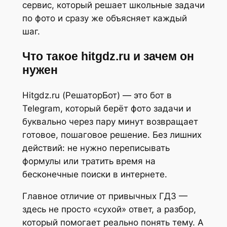
сервис, который решает школьные задачи
по фото и сразу же объясняет каждый
шаг.
Что такое hitgdz.ru и зачем он
нужен
Hitgdz.ru (РешаторБот) — это бот в
Telegram, который берёт фото задачи и
буквально через пару минут возвращает
готовое, пошаговое решение. Без лишних
действий: не нужно переписывать
формулы или тратить время на
бесконечные поиски в интернете.
Главное отличие от привычных ГДЗ —
здесь не просто «сухой» ответ, а разбор,
который помогает реально понять тему. А