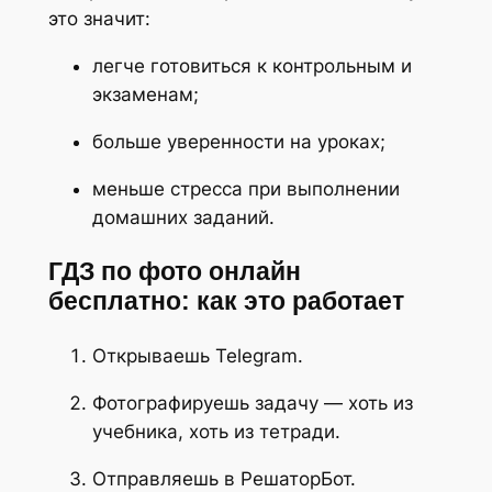
это значит:
легче готовиться к контрольным и
экзаменам;
больше уверенности на уроках;
меньше стресса при выполнении
домашних заданий.
ГДЗ по фото онлайн
бесплатно: как это работает
Открываешь Telegram.
Фотографируешь задачу — хоть из
учебника, хоть из тетради.
Отправляешь в РешаторБот.