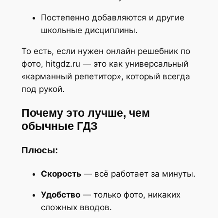
Постепенно добавляются и другие
школьные дисциплины.
То есть, если нужен онлайн решебник по
фото, hitgdz.ru — это как универсальный
«карманный репетитор», который всегда
под рукой.
Почему это лучше, чем
обычные ГДЗ
Плюсы:
Скорость
— всё работает за минуты.
Удобство
— только фото, никаких
сложных вводов.