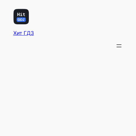
Хит ГДЗ