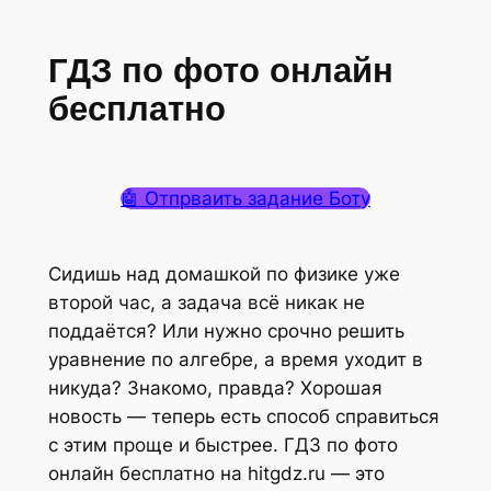
ГДЗ по фото онлайн
бесплатно
🤖 Отпрваить задание Боту
Сидишь над домашкой по физике уже
второй час, а задача всё никак не
поддаётся? Или нужно срочно решить
уравнение по алгебре, а время уходит в
никуда? Знакомо, правда? Хорошая
новость — теперь есть способ справиться
с этим проще и быстрее. ГДЗ по фото
онлайн бесплатно на hitgdz.ru — это