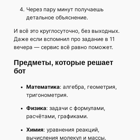
Через пару минут получаешь
детальное объяснение.
И всё это круглосуточно, без выходных.
Даже если вспомнил про задание в 11
вечера — сервис всё равно поможет.
Предметы, которые решает
бот
Математика
: алгебра, геометрия,
тригонометрия.
Физика
: задачи с формулами,
расчётами, графиками.
Химия
: уравнения реакций,
вычисления молекул и массы.