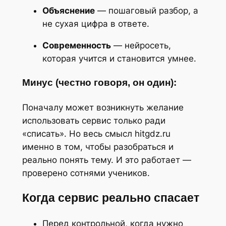
Объяснение
— пошаговый разбор, а
не сухая цифра в ответе.
Современность
— нейросеть,
которая учится и становится умнее.
Минус (честно говоря, он один):
Поначалу может возникнуть желание
использовать сервис только ради
«списать». Но весь смысл hitgdz.ru
именно в том, чтобы разобраться и
реально понять тему. И это работает —
проверено сотнями учеников.
Когда сервис реально спасает
Перед контрольной, когда нужно