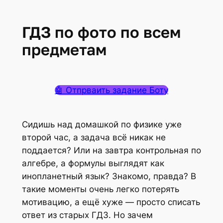
ГДЗ по фото по всем
предметам
🤖 Отпрваить задание Боту
Сидишь над домашкой по физике уже
второй час, а задача всё никак не
поддается? Или на завтра контрольная по
алгебре, а формулы выглядят как
инопланетный язык? Знакомо, правда? В
такие моменты очень легко потерять
мотивацию, а ещё хуже — просто списать
ответ из старых ГДЗ. Но зачем