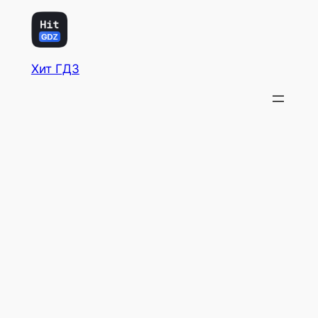
Хит ГДЗ