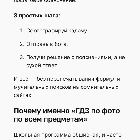
пошаговое объяснение.
3 простых шага:
Сфотографируй задачу.
Отправь в бота.
Получи решение с пояснениями, а не
сухой ответ.
И всё — без перепечатывания формул и
мучительных поисков на сомнительных
сайтах.
Почему именно «ГДЗ по фото
по всем предметам»
Школьная программа обширная, и часто