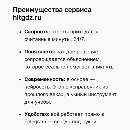
Преимущества сервиса
hitgdz.ru
Скорость:
ответы приходят за
считанные минуты, 24/7.
Понятность:
каждое решение
сопровождается объяснением,
которое реально помогает вникнуть.
Современность:
в основе —
нейросеть. Это не «справочник из
прошлого века», а умный инструмент
для учебы.
Удобство:
всё работает прямо в
Telegram — всегда под рукой.