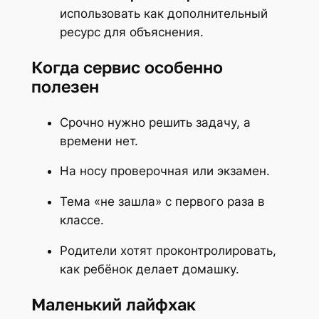
использовать как дополнительный
ресурс для объяснения.
Когда сервис особенно
полезен
Срочно нужно решить задачу, а
времени нет.
На носу проверочная или экзамен.
Тема «не зашла» с первого раза в
классе.
Родители хотят проконтролировать,
как ребёнок делает домашку.
Маленький лайфхак