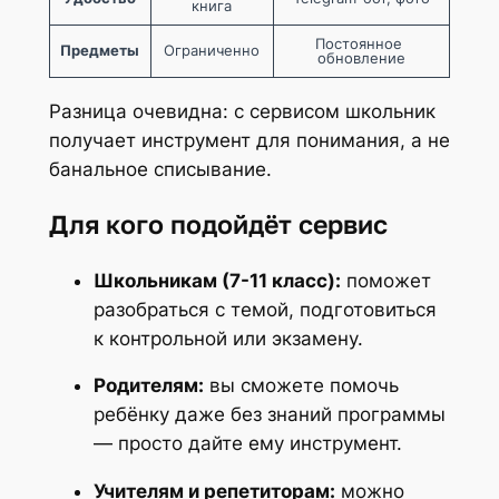
книга
Постоянное 
Предметы
Ограниченно
обновление
Разница очевидна: с сервисом школьник
получает инструмент для понимания, а не
банальное списывание.
Для кого подойдёт сервис
Школьникам (7-11 класс):
поможет
разобраться с темой, подготовиться
к контрольной или экзамену.
Родителям:
вы сможете помочь
ребёнку даже без знаний программы
— просто дайте ему инструмент.
Учителям и репетиторам:
можно