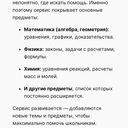
непонятно, где искать помощь. Именно
поэтому сервис покрывает основные
предметы:
Математика (алгебра, геометрия):
уравнения, графики, доказательства.
Физика:
законы, задачи с расчетами,
формулы.
Химия:
уравнения реакций, расчеты
масс и молей.
И другие предметы
, список которых
постоянно расширяется.
Сервис развивается — добавляются
новые темы и предметы, чтобы
максимально помочь школьникам.