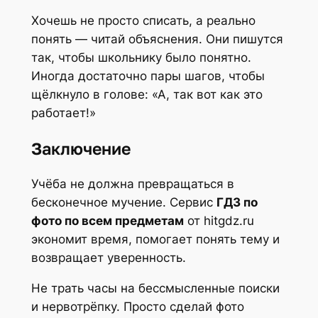
Хочешь не просто списать, а реально
понять — читай объяснения. Они пишутся
так, чтобы школьнику было понятно.
Иногда достаточно пары шагов, чтобы
щёлкнуло в голове: «А, так вот как это
работает!»
Заключение
Учёба не должна превращаться в
бесконечное мучение. Сервис
ГДЗ по
фото по всем предметам
от hitgdz.ru
экономит время, помогает понять тему и
возвращает уверенность.
Не трать часы на бессмысленные поиски
и нервотрёпку. Просто сделай фото