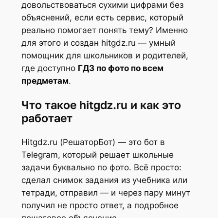
довольствоваться сухими цифрами без
объяснений, если есть сервис, который
реально помогает понять тему? Именно
для этого и создан hitgdz.ru — умный
помощник для школьников и родителей,
где доступно
ГДЗ по фото по всем
предметам
.
Что такое hitgdz.ru и как это
работает
Hitgdz.ru (РешаторБот) — это бот в
Telegram, который решает школьные
задачи буквально по фото. Всё просто:
сделал снимок задания из учебника или
тетради, отправил — и через пару минут
получил не просто ответ, а подробное