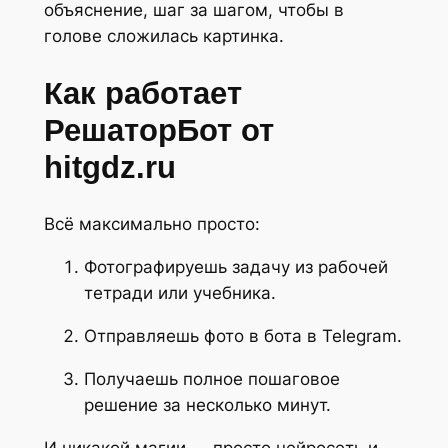
объяснение, шаг за шагом, чтобы в
голове сложилась картинка.
Как работает
РешаторБот от
hitgdz.ru
Всё максимально просто:
Фотографируешь задачу из рабочей
тетради или учебника.
Отправляешь фото в бота в Telegram.
Получаешь полное пошаговое
решение за несколько минут.
И никакой магии — просто нейросеть и