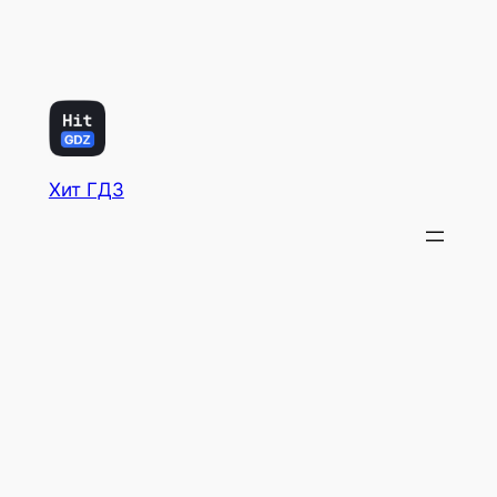
Хит ГДЗ