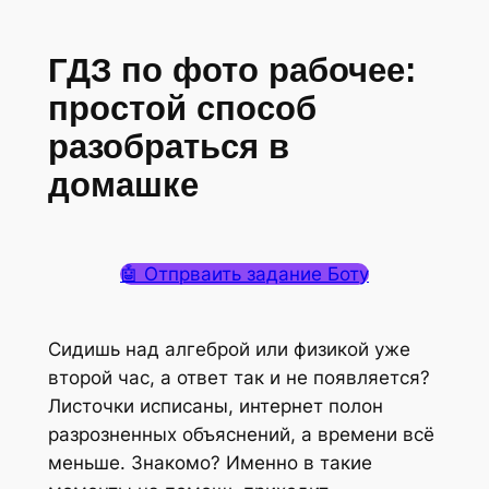
ГДЗ по фото рабочее:
простой способ
разобраться в
домашке
🤖 Отпрваить задание Боту
Сидишь над алгеброй или физикой уже
второй час, а ответ так и не появляется?
Листочки исписаны, интернет полон
разрозненных объяснений, а времени всё
меньше. Знакомо? Именно в такие