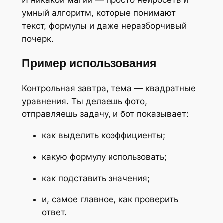
умный алгоритм, которые понимают
текст, формулы и даже неразборчивый
почерк.
Пример использования
Контрольная завтра, тема — квадратные
уравнения.
Ты делаешь фото,
отправляешь задачу, и бот показывает:
как выделить коэффициенты;
какую формулу использовать;
как подставить значения;
и, самое главное, как проверить
ответ.