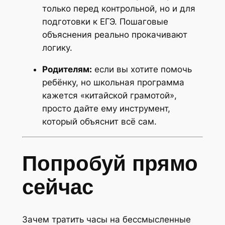
только перед контрольной, но и для
подготовки к ЕГЭ. Пошаговые
объяснения реально прокачивают
логику.
Родителям:
если вы хотите помочь
ребёнку, но школьная программа
кажется «китайской грамотой»,
просто дайте ему инструмент,
который объяснит всё сам.
Попробуй прямо
сейчас
Зачем тратить часы на бессмысленные