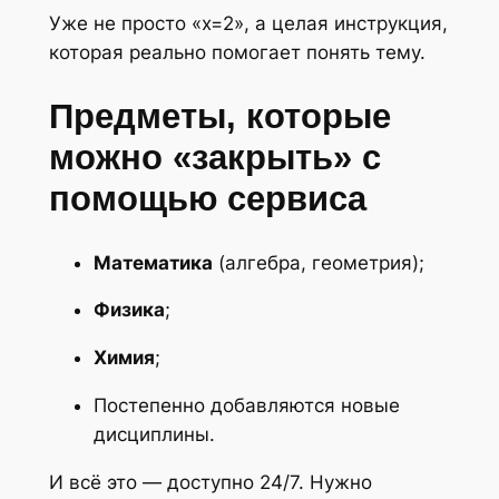
Уже не просто «x=2», а целая инструкция,
которая реально помогает понять тему.
Предметы, которые
можно «закрыть» с
помощью сервиса
Математика
(алгебра, геометрия);
Физика
;
Химия
;
Постепенно добавляются новые
дисциплины.
И всё это — доступно 24/7. Нужно