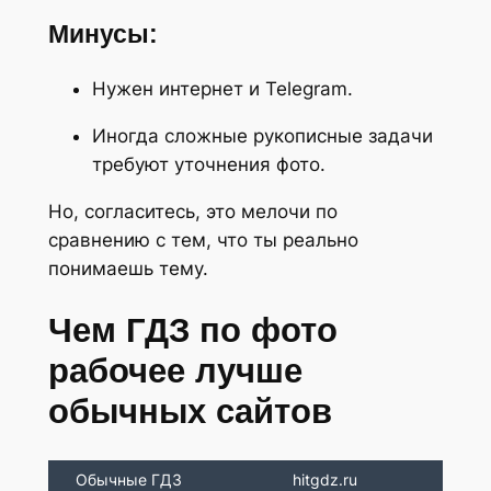
Минусы:
Нужен интернет и Telegram.
Иногда сложные рукописные задачи
требуют уточнения фото.
Но, согласитесь, это мелочи по
сравнению с тем, что ты реально
понимаешь тему.
Чем ГДЗ по фото
рабочее лучше
обычных сайтов
Обычные ГДЗ
hitgdz.ru