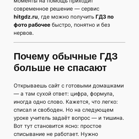
моменты на помощь приходит
современное решение — сервис
hitgdz.ru
, где можно получить
ГДЗ по
фото рабочее
быстро, понятно и без
нервов.
Почему обычные ГДЗ
больше не спасают
Открываешь сайт с готовыми домашками
— а там сухой ответ: цифра, формула,
иногда одно слово. Кажется, что легко:
списал и свободен. Но на следующем
уроке учитель задаёт вопрос — и тишина.
Вот тут становится ясно: простое
списывание не работает. Нужно