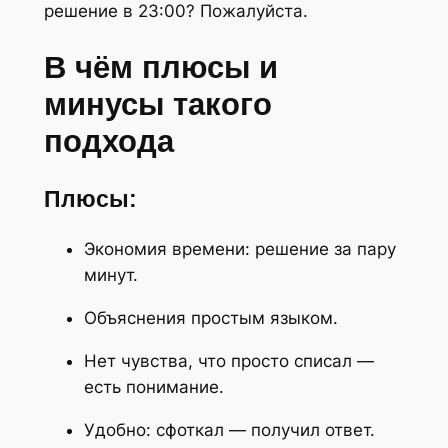
решение в 23:00? Пожалуйста.
В чём плюсы и
минусы такого
подхода
Плюсы:
Экономия времени: решение за пару
минут.
Объяснения простым языком.
Нет чувства, что просто списал —
есть понимание.
Удобно: сфоткал — получил ответ.