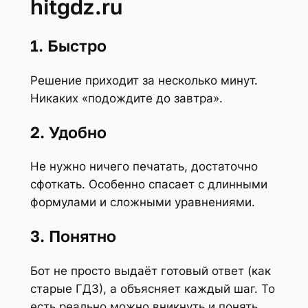
hitgdz.ru
1. Быстро
Решение приходит за несколько минут.
Никаких «подождите до завтра».
2. Удобно
Не нужно ничего печатать, достаточно
сфоткать. Особенно спасает с длинными
формулами и сложными уравнениями.
3. Понятно
Бот не просто выдаёт готовый ответ (как
старые ГДЗ), а объясняет каждый шаг. То
есть реально можно вникнуть и понять