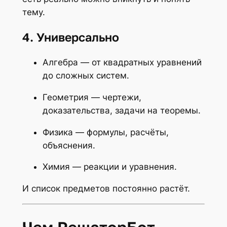
тему.
4. Универсально
Алгебра — от квадратных уравнений
до сложных систем.
Геометрия — чертежи,
доказательства, задачи на теоремы.
Физика — формулы, расчёты,
объяснения.
Химия — реакции и уравнения.
И список предметов постоянно растёт.