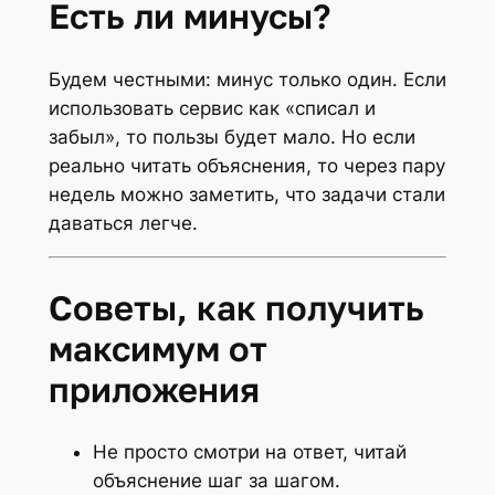
Есть ли минусы?
Будем честными: минус только один. Если
использовать сервис как «списал и
забыл», то пользы будет мало. Но если
реально читать объяснения, то через пару
недель можно заметить, что задачи стали
даваться легче.
Советы, как получить
максимум от
приложения
Не просто смотри на ответ, читай
объяснение шаг за шагом.