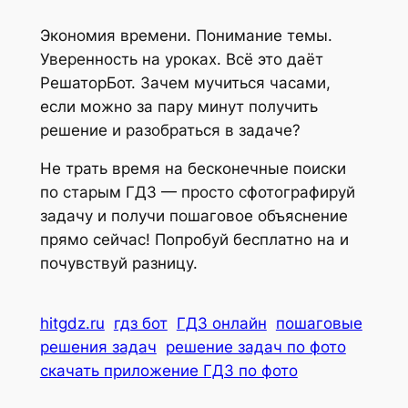
Экономия времени. Понимание темы.
Уверенность на уроках. Всё это даёт
РешаторБот. Зачем мучиться часами,
если можно за пару минут получить
решение и разобраться в задаче?
Не трать время на бесконечные поиски
по старым ГДЗ — просто сфотографируй
задачу и получи пошаговое объяснение
прямо сейчас! Попробуй бесплатно на и
почувствуй разницу.
hitgdz.ru
гдз бот
ГДЗ онлайн
пошаговые
решения задач
решение задач по фото
скачать приложение ГДЗ по фото