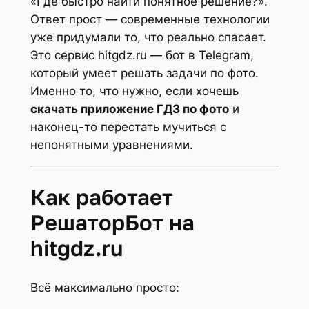
«Где быстро найти понятное решение?».
Ответ прост — современные технологии
уже придумали то, что реально спасает.
Это сервис hitgdz.ru — бот в Telegram,
который умеет решать задачи по фото.
Именно то, что нужно, если хочешь
скачать приложение ГДЗ по фото
и
наконец-то перестать мучиться с
непонятными уравнениями.
Как работает
РешаторБот на
hitgdz.ru
Всё максимально просто: