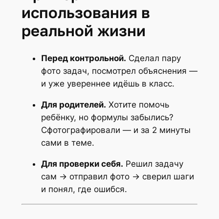
использования в
реальной жизни
Перед контрольной.
Сделал пару
фото задач, посмотрел объяснения —
и уже увереннее идёшь в класс.
Для родителей.
Хотите помочь
ребёнку, но формулы забылись?
Сфотографировали — и за 2 минуты
сами в теме.
Для проверки себя.
Решил задачу
сам → отправил фото → сверил шаги
и понял, где ошибся.