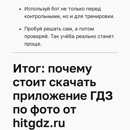
Используй бот не только перед
контрольными, но и для тренировки.
Пробуй решать сам, а потом
проверяй. Так учёба реально станет
проще.
Итог: почему
стоит скачать
приложение ГДЗ
по фото от
hitgdz.ru