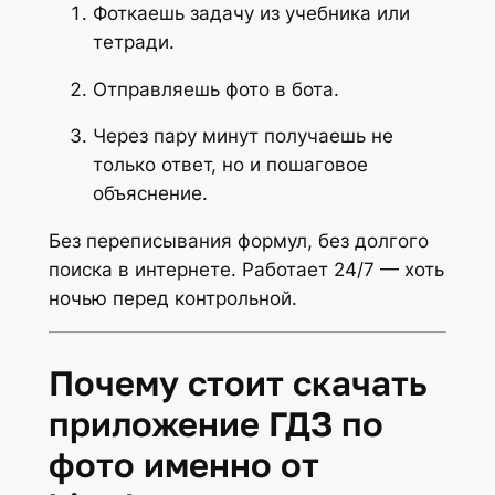
Фоткаешь задачу из учебника или
тетради.
Отправляешь фото в бота.
Через пару минут получаешь не
только ответ, но и пошаговое
объяснение.
Без переписывания формул, без долгого
поиска в интернете. Работает 24/7 — хоть
ночью перед контрольной.
Почему стоит скачать
приложение ГДЗ по
фото именно от