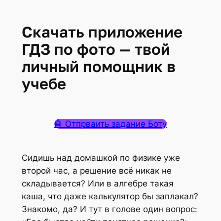
Скачать приложение
ГДЗ по фото — твой
личный помощник в
учебе
🤖 Отпрваить задание Боту
Сидишь над домашкой по физике уже
второй час, а решение всё никак не
складывается? Или в алгебре такая
каша, что даже калькулятор бы заплакал?
Знакомо, да? И тут в голове один вопрос: